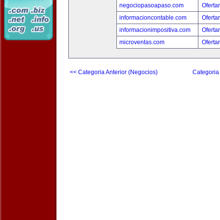
negociopasoapaso.com
Oferta
informacioncontable.com
Oferta
informacionimpositiva.com
Oferta
microventas.com
Oferta
<< Categoria Anterior (Negocios)
Categoria