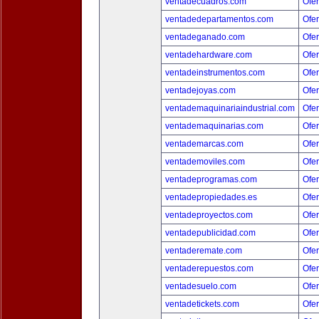
ventadecuadros.com
Ofer
ventadedepartamentos.com
Ofer
ventadeganado.com
Ofer
ventadehardware.com
Ofer
ventadeinstrumentos.com
Ofer
ventadejoyas.com
Ofer
ventademaquinariaindustrial.com
Ofer
ventademaquinarias.com
Ofer
ventademarcas.com
Ofer
ventademoviles.com
Ofer
ventadeprogramas.com
Ofer
ventadepropiedades.es
Ofer
ventadeproyectos.com
Ofer
ventadepublicidad.com
Ofer
ventaderemate.com
Ofer
ventaderepuestos.com
Ofer
ventadesuelo.com
Ofer
ventadetickets.com
Ofer