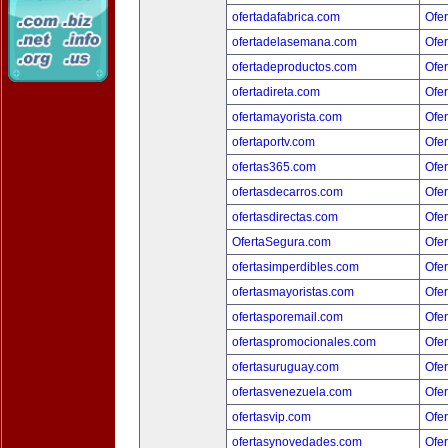
ofertadafabrica.com
Ofer
ofertadelasemana.com
Ofer
ofertadeproductos.com
Ofer
ofertadireta.com
Ofer
ofertamayorista.com
Ofer
ofertaportv.com
Ofer
ofertas365.com
Ofer
ofertasdecarros.com
Ofer
ofertasdirectas.com
Ofer
OfertaSegura.com
Ofer
ofertasimperdibles.com
Ofer
ofertasmayoristas.com
Ofer
ofertasporemail.com
Ofer
ofertaspromocionales.com
Ofer
ofertasuruguay.com
Ofer
ofertasvenezuela.com
Ofer
ofertasvip.com
Ofer
ofertasynovedades.com
Ofer