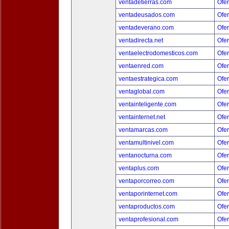
ventadetierras.com
Ofer
ventadeusados.com
Ofer
ventadeverano.com
Ofer
ventadirecta.net
Ofer
ventaelectrodomesticos.com
Ofer
ventaenred.com
Ofer
ventaestrategica.com
Ofer
ventaglobal.com
Ofer
ventainteligente.com
Ofer
ventainternet.net
Ofer
ventamarcas.com
Ofer
ventamultinivel.com
Ofer
ventanocturna.com
Ofer
ventaplus.com
Ofer
ventaporcorreo.com
Ofer
ventaporinternet.com
Ofer
ventaproductos.com
Ofer
ventaprofesional.com
Ofer