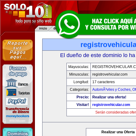
registrovehicul
El dueño de este dominio lo ha
Mayusculas:
REGISTROVEHICULAR.
Minusculas:
registrovehicular.com
Longitud:
17 caracteres
Categorias:
AutomÃ³viles y Coches
,
Of
Precio:
Realizar una oferta!
Visitar!
registrovehicular.com
Serán consideradas ofer
Realizar una Oferta