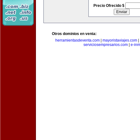
Precio Ofrecido $
Otros dominios en venta:
herramientasdeventa.com
|
mayoristaviajes.com
|
serviciosempresarios.com
|
e-in