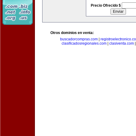
Precio Ofrecido $
Otros dominios en venta:
buscadorcompras.com
|
registroelectronico.c
clasificadosregionales.com
|
clasiventa.com