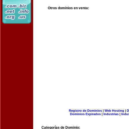
Otros dominios en venta:
Registro de Dominios
|
Web Hosting
|
D
Dominios Expirados
|
Industrias
|
Indu
Categorías de Dominio: