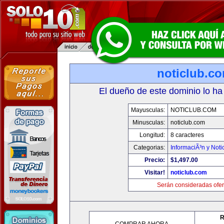
noticlub.c
El dueño de este dominio lo ha
Mayusculas:
NOTICLUB.COM
Minusculas:
noticlub.com
Longitud:
8 caracteres
Categorias:
InformaciÃ³n y Noti
Precio:
$1,497.00
Visitar!
noticlub.com
Serán consideradas ofer
R