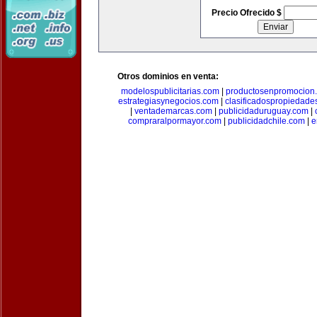
Precio Ofrecido $
Otros dominios en venta:
modelospublicitarias.com
|
productosenpromocion
estrategiasynegocios.com
|
clasificadospropiedade
|
ventademarcas.com
|
publicidaduruguay.com
|
compraralpormayor.com
|
publicidadchile.com
|
e