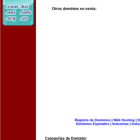
Otros dominios en venta:
Registro de Dominios
|
Web Hosting
|
D
Dominios Expirados
|
Industrias
|
Indu
Categorías de Dominio: