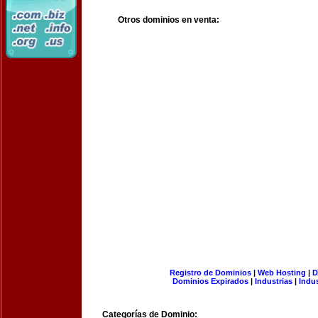
Otros dominios en venta:
Registro de Dominios
|
Web Hosting
|
D
Dominios Expirados
|
Industrias
|
Indu
Categorías de Dominio: