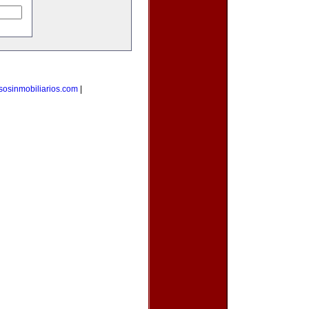
sosinmobiliarios.com
|