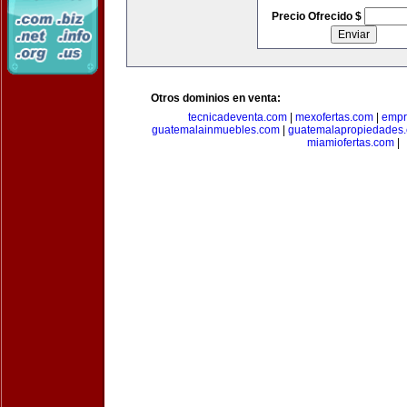
Precio Ofrecido $
Otros dominios en venta:
tecnicadeventa.com
|
mexofertas.com
|
empr
guatemalainmuebles.com
|
guatemalapropiedades
miamiofertas.com
|