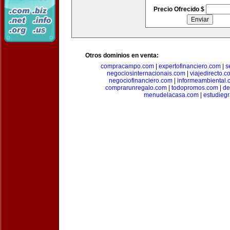
Precio Ofrecido $
Otros dominios en venta:
compracampo.com
|
expertofinanciero.com
|
s
negociosinternacionais.com
|
viajedirecto.c
negociofinanciero.com
|
informeambiental.
comprarunregalo.com
|
todopromos.com
|
de
menudelacasa.com
|
estudiegr