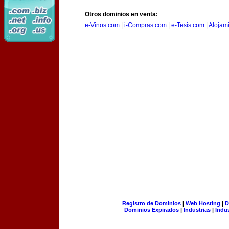
Otros dominios en venta:
e-Vinos.com
|
i-Compras.com
|
e-Tesis.com
|
Alojam
Registro de Dominios
|
Web Hosting
|
D
Dominios Expirados
|
Industrias
|
Indu