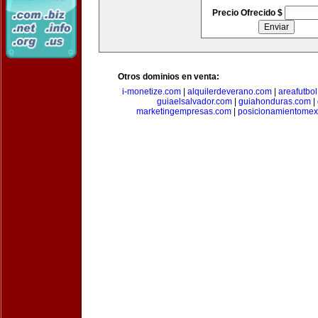
Precio Ofrecido $
Otros dominios en venta:
i-monetize.com
|
alquilerdeverano.com
|
areafutbo
guiaelsalvador.com
|
guiahonduras.com
|
marketingempresas.com
|
posicionamientomex