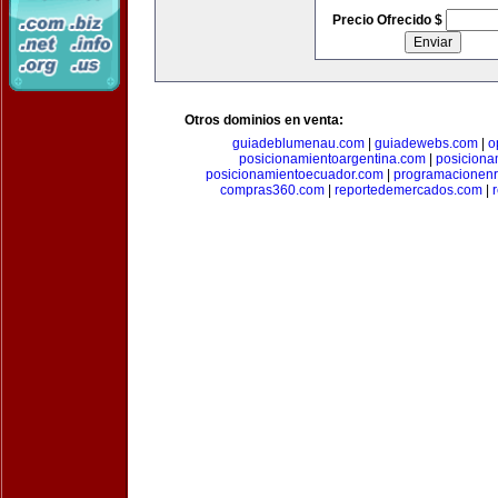
Precio Ofrecido $
Otros dominios en venta:
guiadeblumenau.com
|
guiadewebs.com
|
o
posicionamientoargentina.com
|
posiciona
posicionamientoecuador.com
|
programacionen
compras360.com
|
reportedemercados.com
|