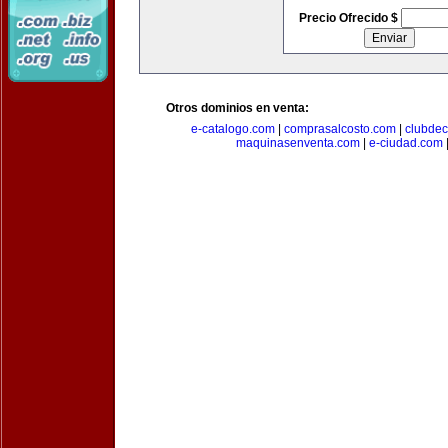
Precio Ofrecido $
Otros dominios en venta:
e-catalogo.com
|
comprasalcosto.com
|
clubdec
maquinasenventa.com
|
e-ciudad.com