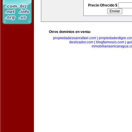
Precio Ofrecido $
Otros dominios en venta:
propiedadessanrafael.com
|
propiedadestigre.c
deslizador.com
|
blogfamosos.com
|
gu
inmobiliariasnicaragua.