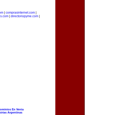
om
|
comprasinternet.com
|
es.com
|
directoriopyme.com
|
ominios En Venta
strias Argentinas