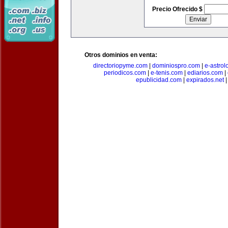
Precio Ofrecido $
Otros dominios en venta:
directoriopyme.com
|
dominiospro.com
|
e-astrol
periodicos.com
|
e-tenis.com
|
ediarios.com
|
epublicidad.com
|
expirados.net