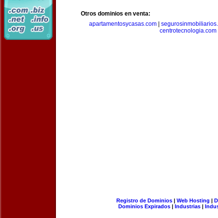
Otros dominios en venta:
apartamentosycasas.com
|
segurosinmobiliarios
centrotecnologia.com
Registro de Dominios
|
Web Hosting
|
D
Dominios Expirados
|
Industrias
|
Indu