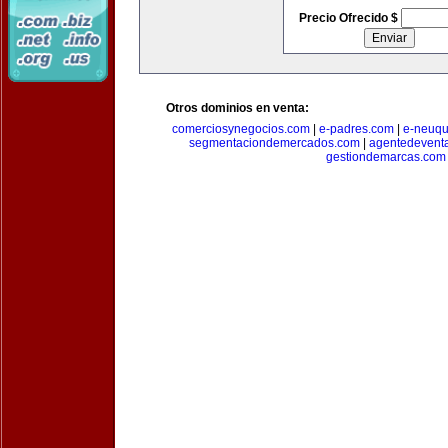
Precio Ofrecido $
Otros dominios en venta:
comerciosynegocios.com
|
e-padres.com
|
e-neuq
segmentaciondemercados.com
|
agentedevent
gestiondemarcas.com