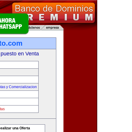
to.com
 puesto en Venta
tas y Comercializacion
tas
ealizar una Oferta