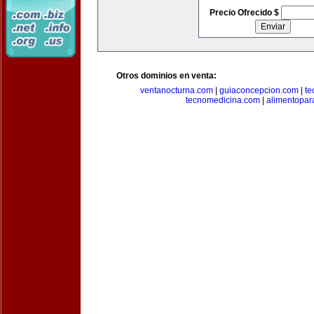
Precio Ofrecido $
Otros dominios en venta:
ventanocturna.com
|
guiaconcepcion.com
|
te
tecnomedicina.com
|
alimentopar