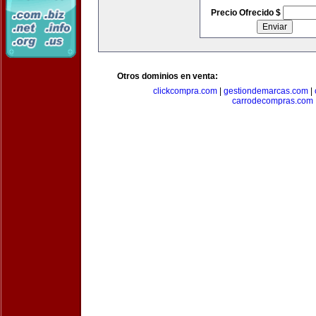
Precio Ofrecido $
Otros dominios en venta:
clickcompra.com
|
gestiondemarcas.com
|
carrodecompras.com