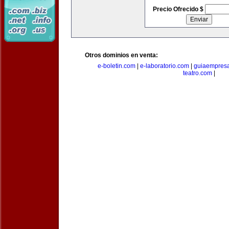
Precio Ofrecido $
Otros dominios en venta:
e-boletin.com
|
e-laboratorio.com
|
guiaempresa
teatro.com
|