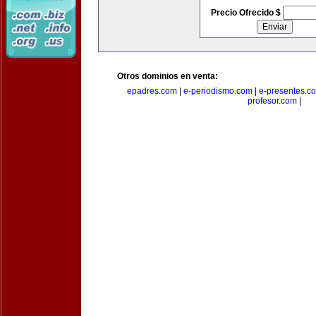
Precio Ofrecido $
Otros dominios en venta:
epadres.com
|
e-periodismo.com
|
e-presentes.c
profesor.com
|