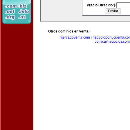
Precio Ofrecido $
Otros dominios en venta:
mercadoventa.com
|
negocioportucuenta.co
politicaynegocios.com