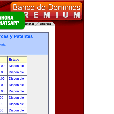
cas y Patentes
oría.
Estado
0.00
Disponible
0.00
Disponible
0.00
Disponible
0.00
Disponible
0.00
Disponible
.00
Disponible
.00
Disponible
.00
Disponible