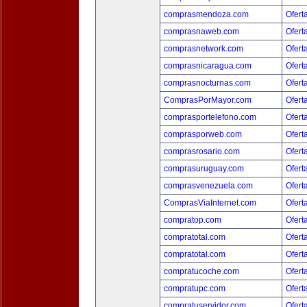
comprasmendoza.com
Ofert
comprasnaweb.com
Ofert
comprasnetwork.com
Ofert
comprasnicaragua.com
Ofert
comprasnocturnas.com
Ofert
ComprasPorMayor.com
Ofert
comprasportelefono.com
Ofert
comprasporweb.com
Ofert
comprasrosario.com
Ofert
comprasuruguay.com
Ofert
comprasvenezuela.com
Ofert
ComprasViaInternet.com
Ofert
compratop.com
Ofert
compratotal.com
Ofert
compratotal.com
Ofert
compratucoche.com
Ofert
compratupc.com
Ofert
compratuservidor.com
Ofert