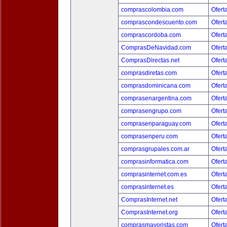
comprascolombia.com
Ofert
comprascondescuento.com
Ofert
comprascordoba.com
Ofert
ComprasDeNavidad.com
Ofert
ComprasDirectas.net
Ofert
comprasdiretas.com
Ofert
comprasdominicana.com
Ofert
comprasenargentina.com
Ofert
comprasengrupo.com
Ofert
comprasenparaguay.com
Ofert
comprasenperu.com
Ofert
comprasgrupales.com.ar
Ofert
comprasinformatica.com
Ofert
comprasinternet.com.es
Ofert
comprasinternet.es
Ofert
ComprasInternet.net
Ofert
ComprasInternet.org
Ofert
comprasmayoristas.com
Ofert