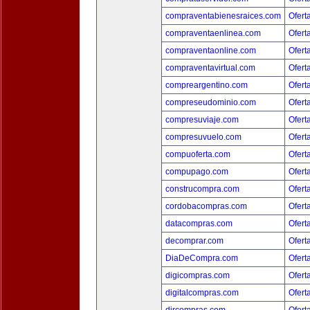
compraventabienesraices.com
Ofert
compraventaenlinea.com
Ofert
compraventaonline.com
Ofert
compraventavirtual.com
Ofert
compreargentino.com
Ofert
compreseudominio.com
Ofert
compresuviaje.com
Ofert
compresuvuelo.com
Ofert
compuoferta.com
Ofert
compupago.com
Ofert
construcompra.com
Ofert
cordobacompras.com
Ofert
datacompras.com
Ofert
decomprar.com
Ofert
DiaDeCompra.com
Ofert
digicompras.com
Ofert
digitalcompras.com
Ofert