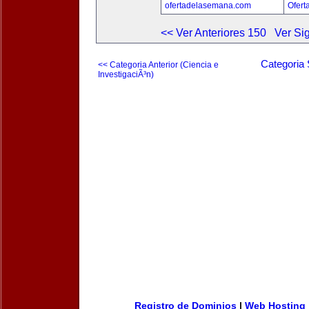
ofertadelasemana.com
Ofert
<< Ver Anteriores 150
Ver Si
Categoria 
<< Categoria Anterior (Ciencia e
InvestigaciÃ³n)
Registro de Dominios
|
Web Hosting