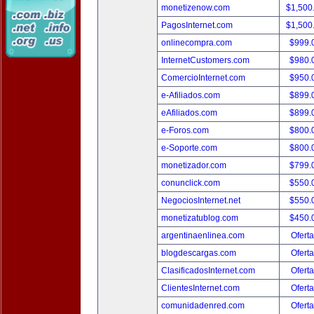
monetizenow.com
$1,500
PagosInternet.com
$1,500
onlinecompra.com
$999.
InternetCustomers.com
$980.
ComercioInternet.com
$950.
e-Afiliados.com
$899.
eAfiliados.com
$899.
e-Foros.com
$800.
e-Soporte.com
$800.
monetizador.com
$799.
conunclick.com
$550.
NegociosInternet.net
$550.
monetizatublog.com
$450.
argentinaenlinea.com
Oferta
blogdescargas.com
Oferta
ClasificadosInternet.com
Oferta
ClientesInternet.com
Oferta
comunidadenred.com
Oferta