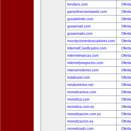
forofans.com
Oferta
ganedineroenlaweb.com
Oferta
guiadelinks.com
Oferta
guiaemail.com
Oferta
guiaemails.com
Oferta
inscripcionenbuscadores.com
Oferta
InternetClasificados.com
Oferta
internetmarcas.com
Oferta
internetynegocios.com
Oferta
interservidores.com
Oferta
listabrasil.com
Oferta
misdominios.net
Oferta
moneticemos.com
Oferta
monetiza.com
Oferta
monetiza.com.es
Oferta
monetizacion.com.es
Oferta
monetizacion.es
Oferta
monetizado.com
Oferta