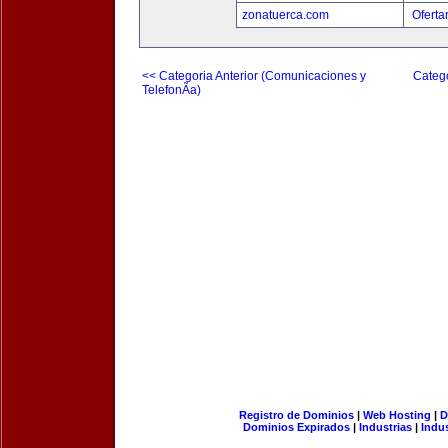
zonatuerca.com
Oferta
<< Categoria Anterior (Comunicaciones y
Catego
TelefonÃ­a)
Registro de Dominios
|
Web Hosting
|
D
Dominios Expirados
|
Industrias
|
Indu