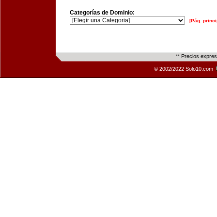
Categorías de Dominio:
[Pág. princi
** Precios expre
© 2002/2022 Solo10.com