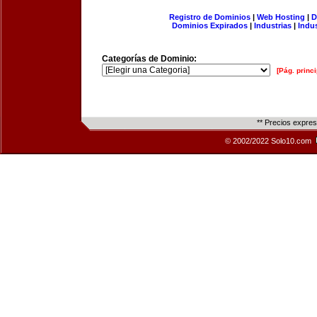
Registro de Dominios
|
Web Hosting
|
D
Dominios Expirados
|
Industrias
|
Indu
Categorías de Dominio:
[Pág. princi
** Precios expre
© 2002/2022 Solo10.com