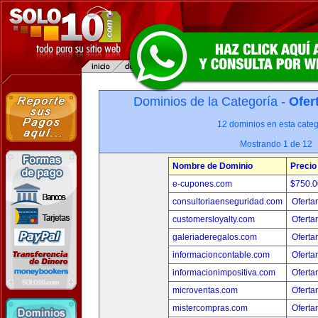
Dominios de la Categoría -
Ofer
12 dominios en esta categ
Mostrando 1 de 12
Nombre de Dominio
Precio
e-cupones.com
$750.
consultoriaenseguridad.com
Oferta
customersloyalty.com
Oferta
galeriaderegalos.com
Oferta
informacioncontable.com
Oferta
informacionimpositiva.com
Oferta
microventas.com
Oferta
mistercompras.com
Oferta