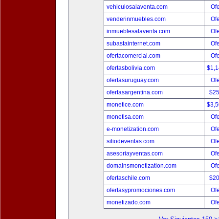
vehiculosalaventa.com
Ofe
venderinmuebles.com
Ofe
inmueblesalaventa.com
Ofe
subastainternet.com
Ofe
ofertacomercial.com
Ofe
ofertasbolivia.com
$1,
ofertasuruguay.com
Ofe
ofertasargentina.com
$2
monetice.com
$3,
monetisa.com
Ofe
e-monetization.com
Ofe
sitiodeventas.com
Ofe
asesoriayventas.com
Ofe
domainsmonetization.com
Ofe
ofertaschile.com
$2
ofertasypromociones.com
Ofe
monetizado.com
Ofe