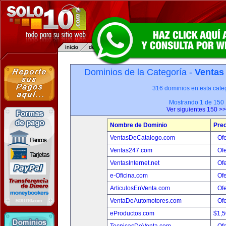
Dominios de la Categoría -
Ventas
316 dominios en esta categ
Mostrando 1 de 150
Ver siguientes 150 >>
Nombre de Dominio
Prec
VentasDeCatalogo.com
Ofe
Ventas247.com
Ofe
VentasInternet.net
Ofe
e-Oficina.com
Ofe
ArticulosEnVenta.com
Ofe
VentaDeAutomotores.com
Ofe
eProductos.com
$1,