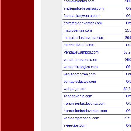
escuelaventas.com
$6
entrenadordeventas.com
Ofe
fabricacionyventa.com
Ofe
estrategiadeventas.com
Ofe
macroventas.com
$5
maquinariasenventa.com
$9
mercadoventa.com
Ofe
VentaDeCampos.com
$7,
ventadepasajes.com
$6
ventaestrategica.com
Ofe
ventaporcorreo.com
Ofe
ventaproductos.com
Ofe
webpago.com
$9,
zonadeventa.com
Ofe
herramientasdeventa.com
Ofe
herramientasdeventas.com
Ofe
ventaempresarial.com
$7
e-precios.com
Ofe