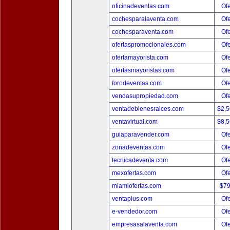
oficinadeventas.com
Ofe
cochesparalaventa.com
Ofe
cochesparaventa.com
Ofe
ofertaspromocionales.com
Ofe
ofertamayorista.com
Ofe
ofertasmayoristas.com
Ofe
forodeventas.com
Ofe
vendasupropiedad.com
Ofe
ventadebienesraices.com
$2,
ventavirtual.com
$8,
guiaparavender.com
Ofe
zonadeventas.com
Ofe
tecnicadeventa.com
Ofe
mexofertas.com
Ofe
miamiofertas.com
$7
ventaplus.com
Ofe
e-vendedor.com
Ofe
empresasalaventa.com
Ofe