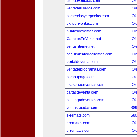
clubdeventajas.com
Ofe
ventadeusados.com
Ofe
comerciosynegocios.com
Ofe
exitoenventas.com
Ofe
puntosdeventas.com
Ofe
CamposEnVenta.net
Ofe
ventainternet.net
Ofe
seguimientodeclientes.com
Ofe
portaldeventa.com
Ofe
ventadeprogramas.com
Ofe
compupago.com
Ofe
asesoriaenventas.com
Ofe
cartasdeventa.com
Ofe
catalogodeventas.com
Ofe
ventasrapidas.com
$8
e-remate.com
$8
eremates.com
Ofe
e-remates.com
Ofe