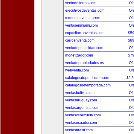
ventadetierras.com
Ofe
ejecutivosdeventas.com
Ofe
manualdeventas.com
Ofe
ventasenmiami.com
Ofe
capacitacionventas.com
$5
carroenventa.com
$8
ventadepublicidad.com
Ofe
monetizador.com
$7
ventadepropiedades.es
Ofe
webventa.com
Ofe
catalogosdeproductos.com
$2,
catalogosdetemporada.com
Ofe
ventasbolivia.com
Ofe
ventasuruguay.com
Ofe
ventasargentina.com
Ofe
ventasvenezuela.com
Ofe
ventasecuador.com
Ofe
ventasbrasil.com
Ofe