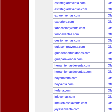
estrategiadeventa.com
Ofe
estrategiadeventas.com
Ofe
exitoenventas.com
Ofe
exportelo.com
Ofe
fabricacionyventa.com
Ofe
forodeventas.com
Ofe
gestionventas.com
Ofe
guiacompraventa.com
Ofe
guiadeoportunidades.com
Ofe
guiaparavender.com
Ofe
herramientasdeventa.com
Ofe
herramientasdeventas.com
Ofe
hoyenoferta.com
Ofe
hoyventa.com
Ofe
i-oferta.com
Ofe
infoventas.com
Ofe
inmueblesalaventa.com
Ofe
joyasenventa.com
Ofe