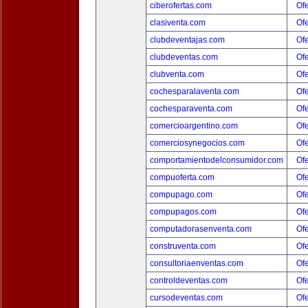
ciberofertas.com
Ofe
clasiventa.com
Ofe
clubdeventajas.com
Ofe
clubdeventas.com
Ofe
clubventa.com
Ofe
cochesparalaventa.com
Ofe
cochesparaventa.com
Ofe
comercioargentino.com
Ofe
comerciosynegocios.com
Ofe
comportamientodelconsumidor.com
Ofe
compuoferta.com
Ofe
compupago.com
Ofe
compupagos.com
Ofe
computadorasenventa.com
Ofe
construventa.com
Ofe
consultoriaenventas.com
Ofe
controldeventas.com
Ofe
cursodeventas.com
Ofe