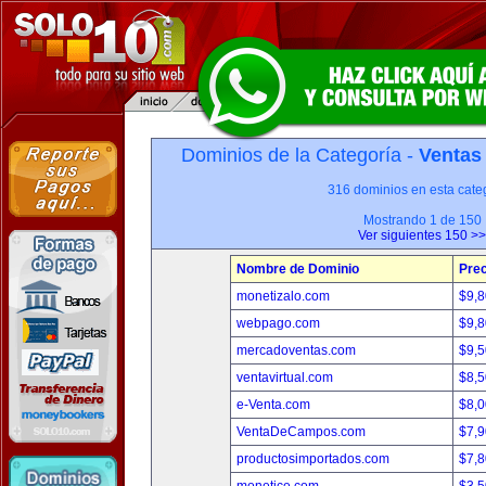
Dominios de la Categoría -
Ventas
316 dominios en esta categ
Mostrando 1 de 150
Ver siguientes 150 >>
Nombre de Dominio
Prec
monetizalo.com
$9,
webpago.com
$9,
mercadoventas.com
$9,
ventavirtual.com
$8,
e-Venta.com
$8,
VentaDeCampos.com
$7,
productosimportados.com
$7,