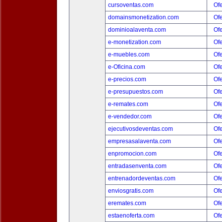
cursoventas.com
Ofe
domainsmonetization.com
Ofe
dominioalaventa.com
Ofe
e-monetization.com
Ofe
e-muebles.com
Ofe
e-Oficina.com
Ofe
e-precios.com
Ofe
e-presupuestos.com
Ofe
e-remates.com
Ofe
e-vendedor.com
Ofe
ejecutivosdeventas.com
Ofe
empresasalaventa.com
Ofe
enpromocion.com
Ofe
entradasenventa.com
Ofe
entrenadordeventas.com
Ofe
enviosgratis.com
Ofe
eremates.com
Ofe
estaenoferta.com
Ofe