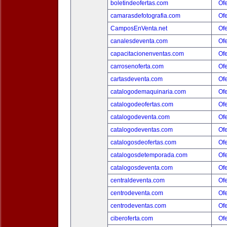
boletindeofertas.com
Ofe
camarasdefotografia.com
Ofe
CamposEnVenta.net
Ofe
canalesdeventa.com
Ofe
capacitacionenventas.com
Ofe
carrosenoferta.com
Ofe
cartasdeventa.com
Ofe
catalogodemaquinaria.com
Ofe
catalogodeofertas.com
Ofe
catalogodeventa.com
Ofe
catalogodeventas.com
Ofe
catalogosdeofertas.com
Ofe
catalogosdetemporada.com
Ofe
catalogosdeventa.com
Ofe
centraldeventa.com
Ofe
centrodeventa.com
Ofe
centrodeventas.com
Ofe
ciberoferta.com
Ofe